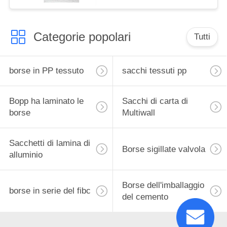
Bopp
Categorie popolari
Tutti
borse in PP tessuto
sacchi tessuti pp
Bopp ha laminato le
Sacchi di carta di
borse
Multiwall
Sacchetti di lamina di
Borse sigillate valvola
alluminio
Borse dell'imballaggio
borse in serie del fibc
del cemento